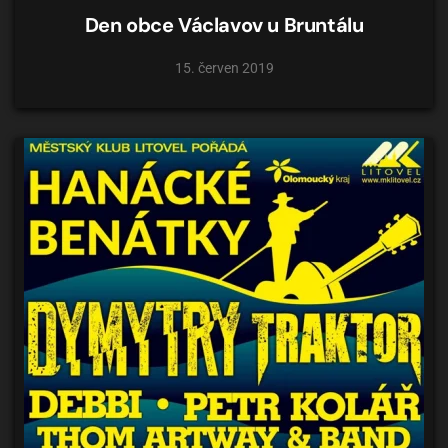
Den obce Václavov u Bruntálu
15. červen 2019