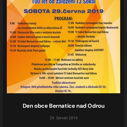
Den obce Bernatice nad Odrou
29. červen 2019