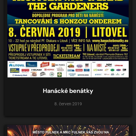
Hanácké benátky
8. červen 2019