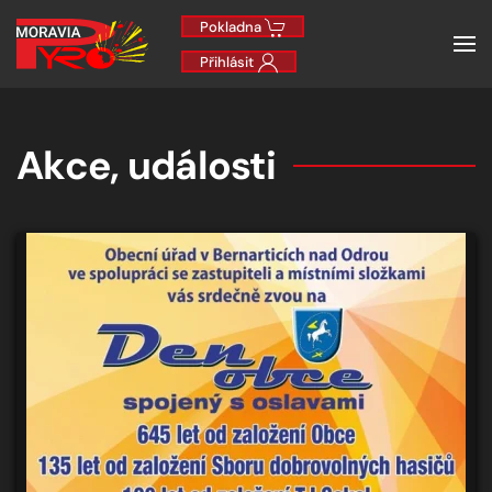
Pokladna
Přihlásit
Akce, události