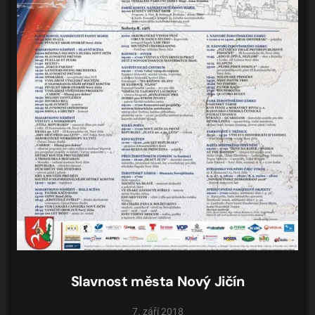
Slavnost města Nový Jičín
7. září 2018