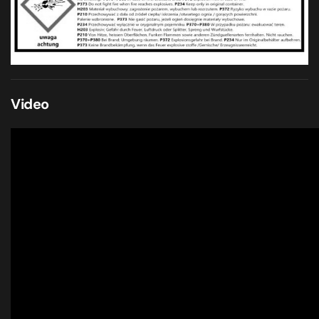
Video