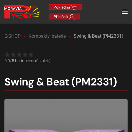
Pokladna
Přihlásit
E-SHOP
Kompakty, baterie
Swing & Beat (PM2331)
0.0/
5
hodnocení (0 voleb)
Swing & Beat (PM2331)