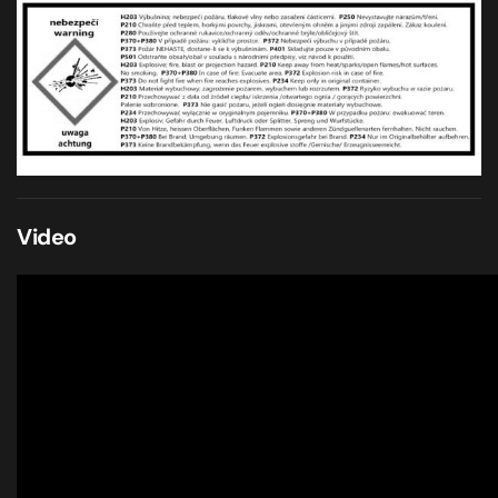
Video