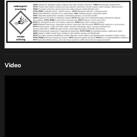
Video