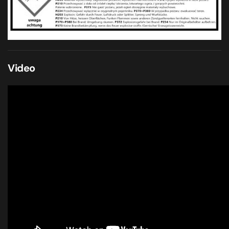
Video