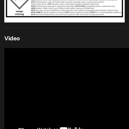
Video