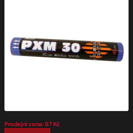
Prodejní cena: 87 Kč