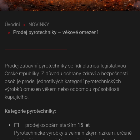
Úvodní
NOVINKY
Prodej pyrotechniky – věkové omezení
Prodej zábavní pyrotechniky se řídí platnou legislativou
České republiky. Z důvodu ochrany zdraví a bezpečnosti
osob je prodej jednotlivých kategorií pyrotechnických
výrobků omezen věkem nebo odbornou způsobilostí
kupujícího.
Kategorie pyrotechniky:
F1
– prodej osobám starším
15 let
Pyrotechnické výrobky s velmi nízkým rizikem, určené