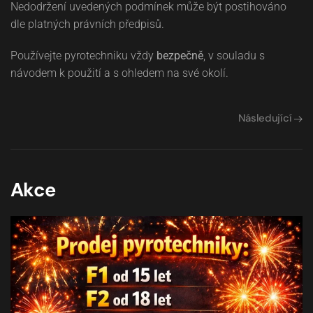
Nedodržení uvedených podmínek může být postihováno
dle platných právních předpisů.
Používejte pyrotechniku vždy
bezpečně
, v souladu s
návodem k použití a s ohledem na své okolí.
Následující
Akce